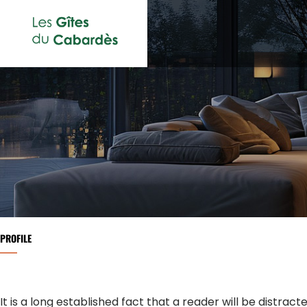
PROFILE
It is a long established fact that a reader will be distrac